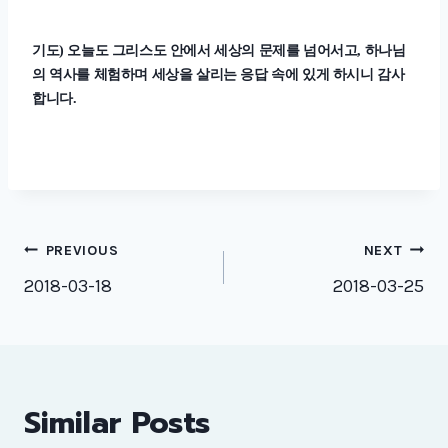
기도
오늘도 그리스도 안에서 세상의 문제를 넘어서고
하나님
)
,
의 역사를 체험하며 세상을 살리는 응답 속에 있게 하시니 감사
합니다
.
Post
PREVIOUS
NEXT
navigation
2018-03-18
2018-03-25
Similar Posts