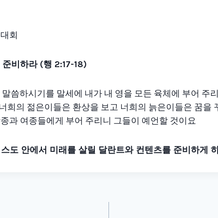
 대회
 준비하라
(
행
2:17-18)
나님이 말씀하시기를 말세에 내가 내 영을 모든 육체에 부어 
너희의 젊은이들은 환상을 보고 너희의 늙은이들은 꿈을 꾸리
 남종과 여종들에게 부어 주리니 그들이 예언할 것이요
스도 안에서 미래를 살릴 달란트와 컨텐츠를 준비하게 