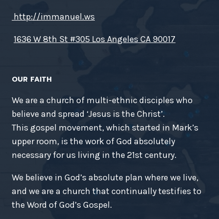
http://immanuel.ws
1636 W 8th St #305 Los Angeles CA 90017
OUR FAITH
We are a church of multi-ethnic disciples who
believe and spread ‘Jesus is the Christ’.
This gospel movement, which started in Mark’s
upper room, is the work of God absolutely
necessary for us living in the 21st century.
We believe in God’s absolute plan where we live,
and we are a church that continually testifies to
the Word of God’s Gospel.