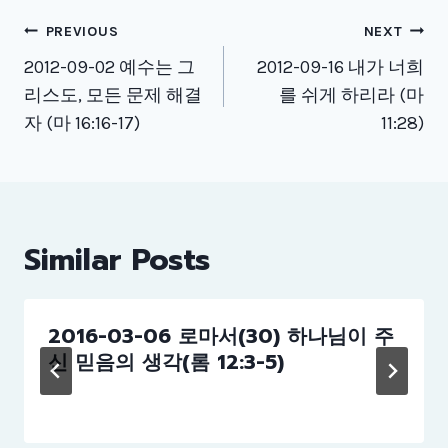
Post
PREVIOUS
NEXT
navigation
2012-09-02 예수는 그
2012-09-16 내가 너희
리스도, 모든 문제 해결
를 쉬게 하리라 (마
자 (마 16:16-17)
11:28)
Similar Posts
2016-03-06 로마서(30) 하나님이 주
신 믿음의 생각(롬 12:3-5)