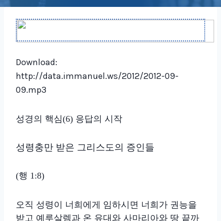
Download:
http://data.immanuel.ws/2012/2012-09-
09.mp3
성경의 핵심(6) 응답의 시작
성령충만 받은 그리스도의 증인들
(행 1:8)
오직 성령이 너희에게 임하시면 너희가 권능을
받고 예루살렘과 온 유대와 사마리아와 땅 끝까