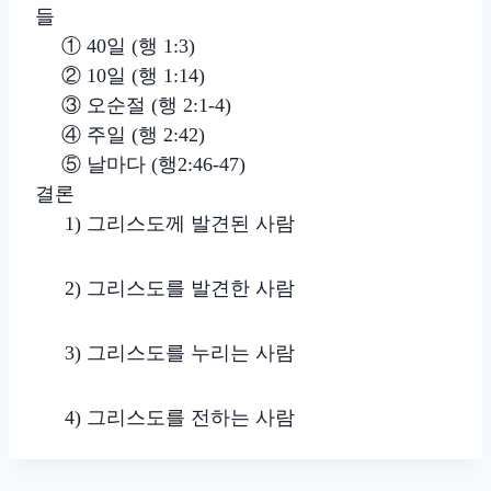
들
① 40일 (행 1:3)
② 10일 (행 1:14)
③ 오순절 (행 2:1-4)
④ 주일 (행 2:42)
⑤ 날마다 (행2:46-47)
결론
1) 그리스도께 발견된 사람
2) 그리스도를 발견한 사람
3) 그리스도를 누리는 사람
4) 그리스도를 전하는 사람