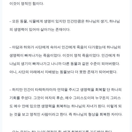
이것이 영적인 힘이다.
– 모든 동물, 식물에게 생명이 있지만 인간만큼은 하나님의 생기, 하나님
의 생명력이 있어야 살아가는 존재이다.
– 아담과 하와가 사단에게 속아서 인간에게 죽음이 다가왔는데 하나님의
생명력이 빠져나가는 죽음이었다. 이것이 영적 죽음이었다. 인간에게 하
나님의 생기이 빠져나가고 나니까 다른 동물과 같은 수준이 되어버렸다.
아니, 사단의 아래에서 지배받는 동물보다 더 못한 존재가 되어버렸다.
– 하지만 인간이 타락하자마자 언약을 주시고 생명력을 회복할 단 하나의
기회를 주셨다. 그것이 여자의 후손, 예수 그리스도이며 누구든지 그리스
도 예수 안에 있으면 생명력을 회복하는 하나님의 자녀가 된다. 이렇게 되
는 것을 보고 영적인 사람이라고 한다. 즉 하나님의 형상을 회복한 자이다.