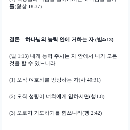
를(왕상 18:37)
결론
– 하나님의 능력 안에 거하는 자 (빌4:13)
(빌 1:13) 내게 능력 주시는 자 안에서 내가 모든
것을 할 수 있느니라
(1) 오직 여호와를 앙망하는 자(사 40:31)
(2) 오직 성령이 너희에게 임하시면(행1:8)
(3) 오로지 기도하기를 힘쓰니라(행 2:42)
======================================