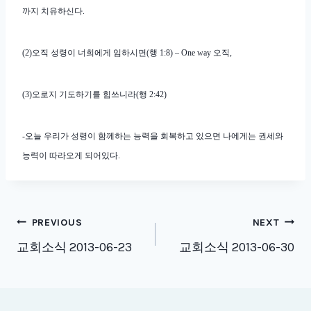
까지 치유하신다.
(2)오직 성령이 너희에게 임하시면(행 1:8) – One way 오직,
(3)오로지 기도하기를 힘쓰니라(행 2:42)
-오늘 우리가 성령이 함께하는 능력을 회복하고 있으면 나에게는 권세와
능력이 따라오게 되어있다.
Post
PREVIOUS
NEXT
navigation
교회소식 2013-06-23
교회소식 2013-06-30