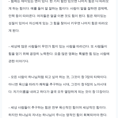
– 힘에는 재미있는 면이 있다. 한 가지 힘만 있으면 나머지 힘은 다 따라오
게 하는 힘이다. 예를 들어 말 잘하는 힘이다. 사람이 말을 잘하면 경제력,
인력 등이 따라온다. 여자들은 얼굴 이쁜 것도 힘이 된다. 힘은 재미있는
성질이 있어서 자신에게 있는 그 힘을 찾아서 키우면 나머지 힘은 따라오
게 된다.
– 세상에 많은 사람들이 무언가 힘이 있는 사람을 따라간다. 또 사람들이
힘을 얻기 위해 굉장히 노력한다. 요즘 많은 영화는 특별한 힘 있는 사람에
관한 이야기다.
– 모든 사람이 하나님처럼 되고 싶어 하는 것, 그것이 창 3장의 타락이다.
아니면 육신을 따라가 쾌락을 추구하는 시대, 그것이 창 6장의 노아시대
다. 자기이름을 내려고 하다가 결국 모두 멸망하게 되는 것이 창 11장이다.
– 세상 사람들이 추구하는 힘은 전부 육신적인 힘이며 세상적인 힘이다.
하지만 하나님의 자녀는 하나님이 주시는 영적인 힘이 회복되어야 한다.