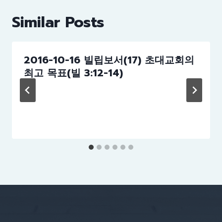
Similar Posts
2016-10-16 빌립보서(17) 초대교회의
최고 목표(빌 3:12-14)