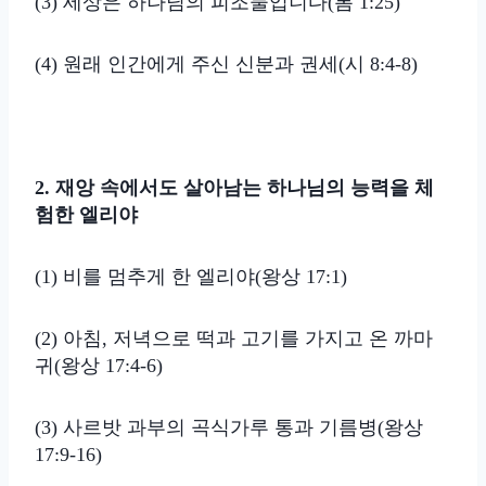
(3) 세상은 하나님의 피조물입니다(롬 1:25)
(4) 원래 인간에게 주신 신분과 권세(시 8:4-8)
2. 재앙 속에서도 살아남는 하나님의 능력을 체
험한 엘리야
(1) 비를 멈추게 한 엘리야(왕상 17:1)
(2) 아침, 저녁으로 떡과 고기를 가지고 온 까마
귀(왕상 17:4-6)
(3) 사르밧 과부의 곡식가루 통과 기름병(왕상
17:9-16)