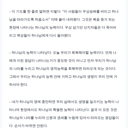
– 이 기도를 한 줄로 말하면 이렇다. “이 사람들이 우상숭배를 버리고 하나
님을 따라가도록 하옵소서” 이때 불이 내려왔다. 그것은 복음 증거 되는
현장에 나타나는 하나님의 능력이다. 우상 섬기던 선지자들은 다 죽어버
리고 백성들이 하나님에게 다시 돌아왔다.
– 하나님의 능력이 나타났다. 오늘 우리가 회복해야할 능력이다. 언제 나
에게 이런 응답이 나타나는가가 중요한 것이 아니고 먼저 우리가 하나님
의 나라를 누리고 하나님의 영적능력을 회복하면 따라오게 되는 것이다.
그래서 우리는 하나님의 능력 안에 거하고 하나님의 생명이 우리 안에 거
하셔야 한다.
– 내가 하나님의 영에 충만하면 우리 삶에서도 생명을 일으키는 능력이 나
타나며 현장에서도 하나님의 특별한 능력이 나타난다. 결국 이 모든 것은
하나님의 나라를 누리며 신분과 권세를 누림에 있어서 따라오는 응답들이
다. 순서가 바뀌면 안된다.