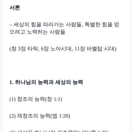
서론
– 세상의 힘을 따라가는 사람들, 특별한 힘을 얻
으려고 노력하는 사람들
(창 3장 타락, 6장 노아시대, 11장 바벨탑 시대)
1. 하나님의 능력과 세상의 능력
(1) 창조의 능력(창 1:1)
(2) 재창조의 능력(엡 1:20)