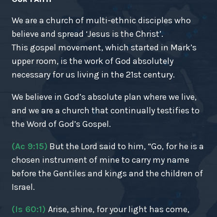
We are a church of multi-ethnic disciples who
believe and spread ‘Jesus is the Christ’.
This gospel movement, which started in Mark’s
upper room, is the work of God absolutely
necessary for us living in the 21st century.
We believe in God’s absolute plan where we live,
and we are a church that continually testifies to
the Word of God’s Gospel.
(Ac 9:15)
But the Lord said to him, “Go, for he is a
chosen instrument of mine to carry my name
before the Gentiles and kings and the children of
Israel.
(Is 60:1)
Arise, shine, for your light has come,