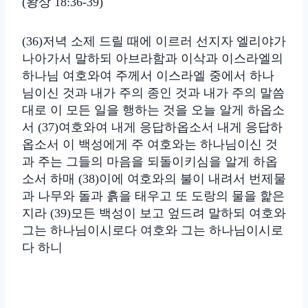
(왕상 18:36-39)
(36)저녁 소제 드릴 때에 이르러 선지자 엘리야가
나아가서 말하되 아브라함과 이삭과 이스라엘의
하나님 여호와여 주께서 이스라엘 중에서 하나
님이신 것과 내가 주의 종인 것과 내가 주의 말씀
대로 이 모든 일을 행하는 것을 오늘 알게 하옵소
서 (37)여호와여 내게 응답하옵소서 내게 응답하
옵소서 이 백성에게 주 여호와는 하나님이신 것
과 주는 그들의 마음을 되돌이키심을 알게 하옵
소서 하매 (38)이에 여호와의 불이 내려서 번제물
과 나무와 돌과 흙을 태우고 또 도랑의 물을 핥은
지라 (39)모든 백성이 보고 엎드려 말하되 여호와
그는 하나님이시로다 여호와 그는 하나님이시로
다 하니