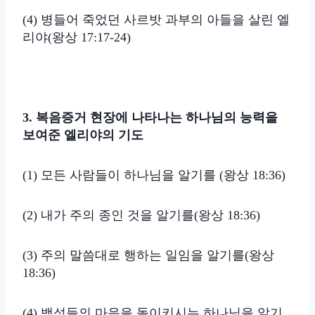
(4) 병들어 죽었던 사르밧 과부의 아들을 살린 엘
리야(왕상 17:17-24)
3. 복음증거 현장에 나타나는 하나님의 능력을
보여준 엘리야의 기도
(1) 모든 사람들이 하나님을 알기를 (왕상 18:36)
(2) 내가 주의 종인 것을 알기를(왕상 18:36)
(3) 주의 말씀대로 행하는 일임을 알기를(왕상
18:36)
(4) 백성들의 마음을 돌이키시는 하나님을 알기