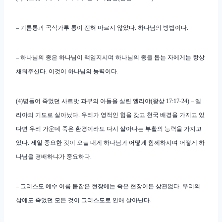
– 기름통과 곡식가루 통이 전혀 마르지 않았다. 하나님의 방법이다.
– 하나님의 종은 하나님이 책임지시며 하나님의 종을 돕는 자에게는 항상
채워주신다. 이것이 하나님의 능력이다.
(4)병들어 죽었던 사르밧 과부의 아들을 살린 엘리야(왕상 17:17-24) – 엘
리아의 기도로 살아났다. 우리가 영적인 힘을 갖고 천국 배경을 가지고 있
다면 우리 가운데 죽은 환경이라도 다시 살아나는 부활의 능력을 가지고
있다. 제일 중요한 것이 오늘 내게 하나님과 어떻게 함께하시며 어떻게 하
나님을 경배하냐가 중요하다.
– 그리스도 예수 이름 붙잡은 현장에는 죽은 현장이든 상관없다. 우리의
삶에도 죽었던 모든 것이 그리스도로 인해 살아난다.