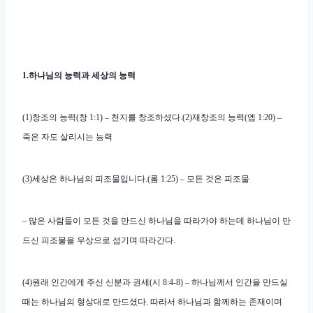
1.하나님의 능력과 세상의 능력
(1)창조의 능력(창 1:1) – 천지를 창조하셨다.
(2)재창조의 능력(엡 1:20) –
죽은 자도 살리시는 능력
(3)세상은 하나님의 피조물입니다.(롬 1:25) – 모든 것은 피조물
– 많은 사람들이 모든 것을 만드신 하나님을 따라가야 하는데 하나님이 만
드신 피조물을 우상으로 섬기며 따라간다.
(4)원래 인간에게 주신 신분과 권세(시 8:4-8) – 하나님께서 인간을 만드실
때는 하나님의 형상대로 만드셨다. 따라서 하나님과 함께하는 존재이며