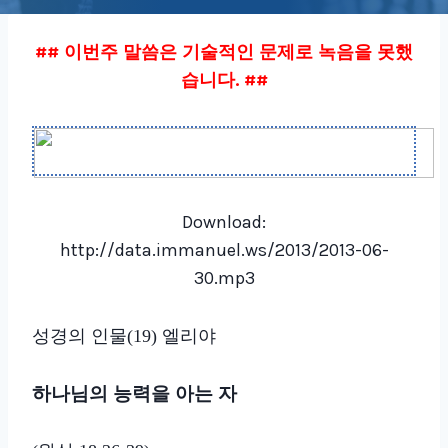
## 이번주 말씀은 기술적인 문제로 녹음을 못했
습니다. ##
Download:
http://data.immanuel.ws/2013/2013-06-
30.mp3
성경의 인물(19) 엘리야
하나님의 능력을 아는 자