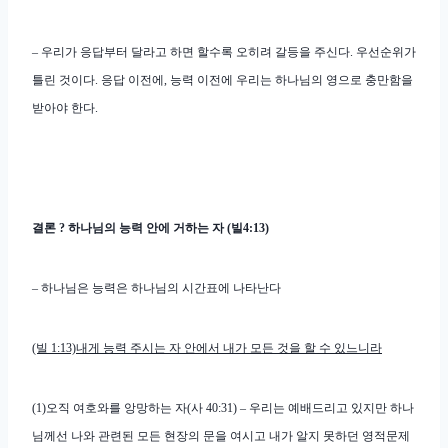
– 우리가 응답부터 달라고 하면 할수록 오히려 갈등을 주신다. 우선순위가
틀린 것이다. 응답 이전에, 능력 이전에 우리는 하나님의 영으로 충만함을
받아야 한다.
결론 ? 하나님의 능력 안에 거하는 자 (빌4:13)
– 하나님은 능력은 하나님의 시간표에 나타난다
(빌 1:13)내게 능력 주시는 자 안에서 내가 모든 것을 할 수 있느니라
(1)오직 여호와를 앙망하는 자(사 40:31) – 우리는 예배드리고 있지만 하나
님께선 나와 관련된 모든 현장의 문을 여시고 내가 알지 못하던 영적문제