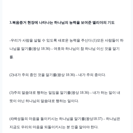
3.복음증거 현장에 나타나는 하나님의 능력을 보여준 엘리야의 기도
-우리가 사람을 살릴 수 있도록 새로운 능력을 주신다.
(1)모든 사람들이 하
나님을 알기를(왕상 18:36) – 여호와 하나님이 참 하나님 이신 것을 알기
를.
(2)내가 주의 종인 것을 알기를(왕상 18:36) – 내가 주의 종이다.
(3)주의 말씀대로 행하는 일임을 알기를(왕상 18:36) – 내가 하는 일이 내
뜻이 아닌 하나님의 말씀대로 행하는 일이다.
(4)백성들의 마음을 돌이키시는 하나님을 알기를(왕상18:37) – 하나님은
지금도 우리의 마음을 되돌이키시는 분 인줄 알아야 한다.