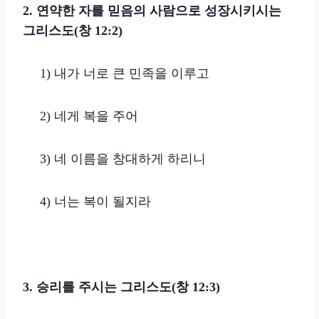
2. 연약한 자를 믿음의 사람으로 성장시키시는
그리스도(창 12:2)
1)
내가 너로 큰 민족을 이루고
2)
네게 복을 주어
3)
네 이름을 창대하게 하리니
4) 너는 복이 될지라
3. 승리를 주시는 그리스도(창 12:3)