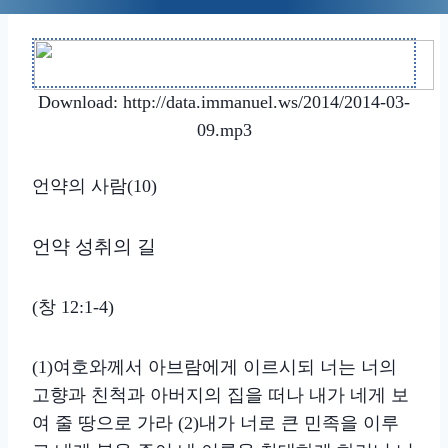
Download: http://data.immanuel.ws/2014/2014-03-
09.mp3
언약의 사람(10)
언약 성취의 길
(창 12:1-4)
(1)여호와께서 아브람에게 이르시되 너는 너의
고향과 친척과 아버지의 집을 떠나 내가 네게 보
여 줄 땅으로 가라 (2)내가 너로 큰 민족을 이루