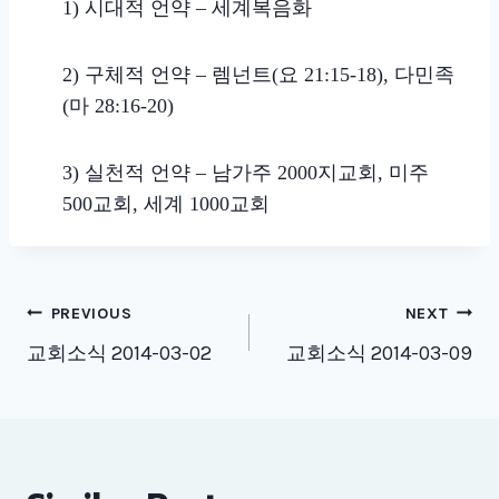
1) 시대적 언약 – 세계복음화
2) 구체적 언약 – 렘넌트(요 21:15-18), 다민족
(마 28:16-20)
3) 실천적 언약 – 남가주 2000지교회, 미주
500교회, 세계 1000교회
Post
PREVIOUS
NEXT
navigation
교회소식 2014-03-02
교회소식 2014-03-09