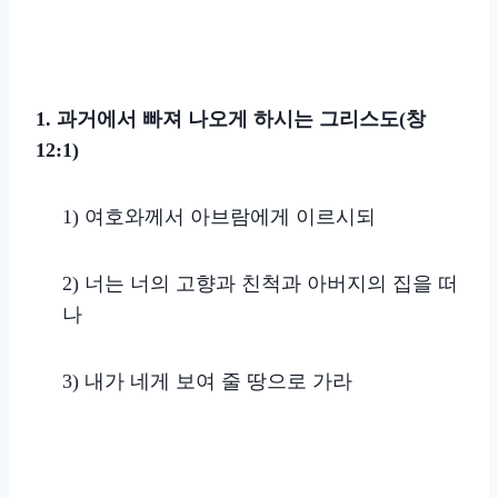
1. 과거에서 빠져 나오게 하시는 그리스도(창
12:1)
1)
여호와께서 아브람에게 이르시되
2)
너는 너의 고향과 친척과 아버지의 집을 떠
나
3)
내가 네게 보여 줄 땅으로 가라