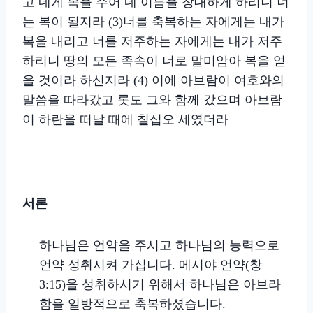
고 네게 복을 주어 네 이름을 창대하게 하리니 너
는 복이 될지라 (3)너를 축복하는 자에게는 내가
복을 내리고 너를 저주하는 자에게는 내가 저주
하리니 땅의 모든 족속이 너로 말미암아 복을 얻
을 것이라 하신지라 (4) 이에 아브람이 여호와의
말씀을 따라갔고 롯도 그와 함께 갔으며 아브람
이 하란을 떠날 때에 칠십오 세였더라
서론
하나님은 언약을 주시고 하나님의 능력으로
언약 성취시켜 가십니다. 메시야 언약(창
3:15)을 성취하시기 위해서 하나님은 아브라
함을 일방적으로 축복하셨습니다.