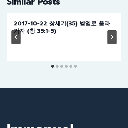
Similar Posts
2017-10-22 창세기(35) 벧엘로 올라
가자 (창 35:1-5)