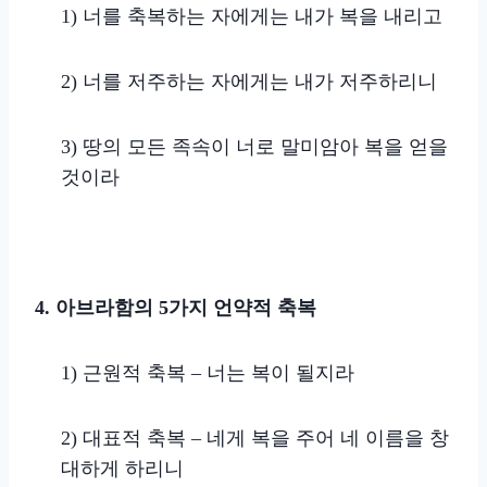
1)
너를 축복하는 자에게는 내가 복을 내리고
2)
너를 저주하는 자에게는 내가 저주하리니
3)
땅의 모든 족속이 너로 말미암아 복을 얻을
것이라
4. 아브라함의 5가지 언약적 축복
1) 근원적 축복 – 너는 복이 될지라
2) 대표적 축복 – 네게 복을 주어 네 이름을 창
대하게 하리니