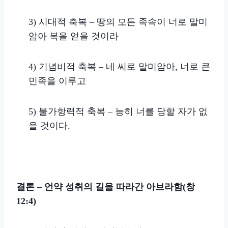
3) 시대적 축복 – 땅의 모든 족속이 너로 말미
암아 복을 얻을 것이라
4) 기념비적 축복 – 네 씨로 말미암아, 너로 큰
민족을 이루고
5) 불가항력적 축복 – 능히 너를 당할 자가 없
을 것이다.
결론 – 언약 성취의 길을 따라간 아브라함(창
12:4)