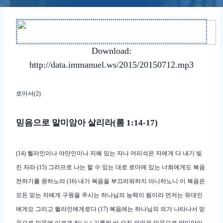
Download:
http://data.immanuel.ws/2015/20150712.mp3
로마서
(2)
믿음으로 말미암아 살리라
롬
(
1:14-17)
(14)
헬라인이나 야만인이나 지혜 있는 자나 어리석은 자에게 다 내가 빚
진 자라
(15)
그러므로 나는 할 수 있는 대로 로마에 있는 너희에게도 복음
전하기를 원하노라
(16)
내가 복음을 부끄러워하지 아니하노니 이 복음은
모든 믿는 자에게 구원을 주시는 하나님의 능력이 됨이라 먼저는 유대인
에게요 그리고 헬라인에게로다
(17)
복음에는 하나님의 의가 나타나서 믿