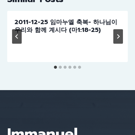
2011-12-25 임마누엘 축복- 하나님이
우리와 함께 계시다 (마1:18-25)
Immanuel