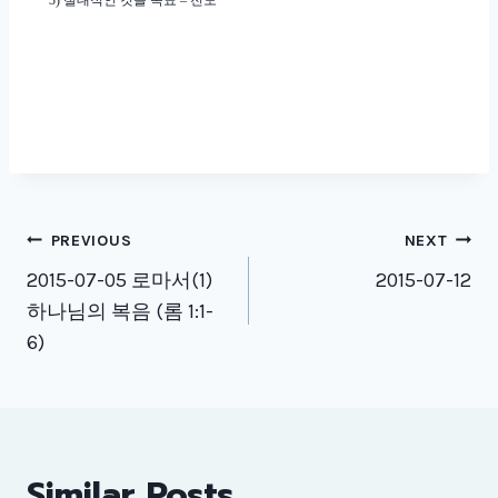
3)
절대적인 것을 목표
–
전도
Post
PREVIOUS
NEXT
navigation
2015-07-05 로마서(1)
2015-07-12
하나님의 복음 (롬 1:1-
6)
Similar Posts