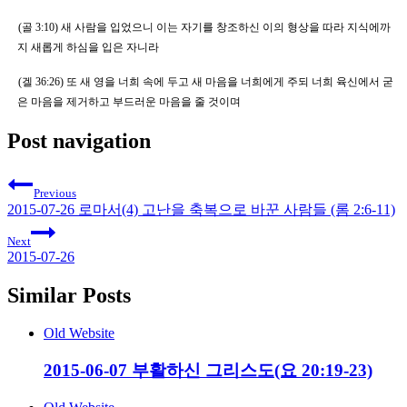
(
골
3:10)
새 사람을 입었으니 이는 자기를 창조하신 이의 형상을 따라 지식에까
지 새롭게 하심을 입은 자니라
(
겔
36:26)
또 새 영을 너희 속에 두고 새 마음을 너희에게 주되 너희 육신에서 굳
은 마음을 제거하고 부드러운 마음을 줄 것이며
Post navigation
Previous
2015-07-26 로마서(4) 고난을 축복으로 바꾼 사람들 (롬 2:6-11)
Next
2015-07-26
Similar Posts
Old Website
2015-06-07 부활하신 그리스도(요 20:19-23)