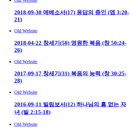
Old Website
2018-09-30 에베소서(17) 응답의 증인 (엡 3:20-
21)
Old Website
2018-04-22 창세기(50) 영원한 복음 (창 50:24-
26)
Old Website
2017-09-17 창세기(31) 복음의 능력 (창 30:25-
28)
Old Website
2016-09-11 빌립보서(12) 하나님의 흠 없는 자
녀 (빌 2:15-18)
Old Website