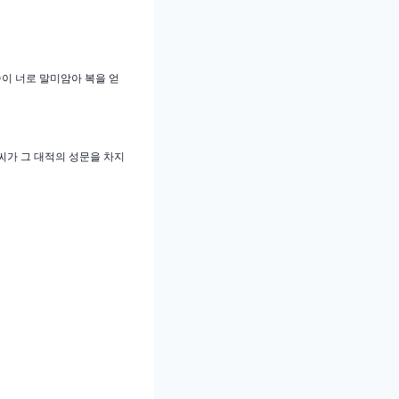
이 너로 말미암아 복을 얻
 씨가 그 대적의 성문을 차지