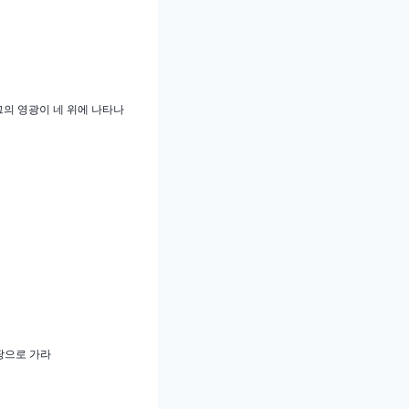
그의 영광이 네 위에 나타나
땅으로 가라