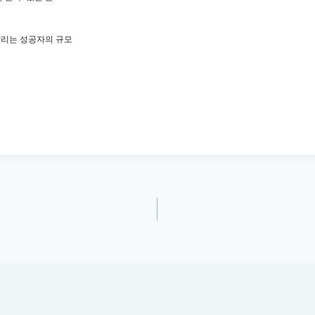
살리는 성공자의 규모
tion