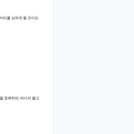
 머리를 상하게 할 것이요
을 정복하라
,
바다의 물고