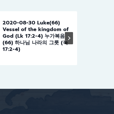
2020-08-30 Luke(66)
2012-
Vessel of the kingdom of
그리스도의
God (Lk 17:2-4) 누가복음
(66) 하나님 나라의 그릇 (눅
17:2-4)