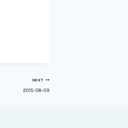
NEXT
2015-08-09