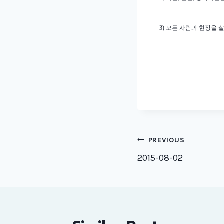
3)
모든 사람과 현장을 
Post
PREVIOUS
naviga
2015-08-02