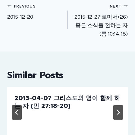
Post
PREVIOUS
NEXT
navigation
2015-12-20
2015-12-27 로마서(26)
좋은 소식을 전하는 자
(롬 10:14-18)
Similar Posts
2013-04-07 그리스도의 영이 함께 하
는 자 (민 27:18-20)