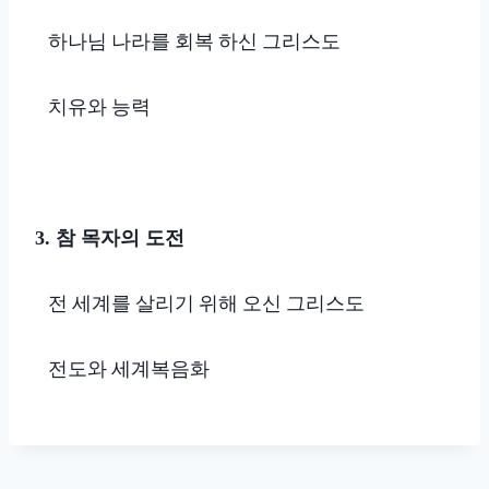
하나님 나라를 회복 하신 그리스도
치유와 능력
참 목자의 도전
3.
전 세계를 살리기 위해 오신 그리스도
전도와 세계복음화