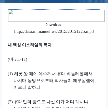
Download:
http://data.immanuel.ws/2015/20151225.mp3
내 백성 이스라엘의 목자
마
(
2:1-11)
헤롯 왕 때에 예수께서 유대 베들레헴에서
(1)
나시매 동방으로부터 박사들이 예루살렘에
이르러 말하되
유대인의 왕으로 나신 이가 어디 계시냐
(2)