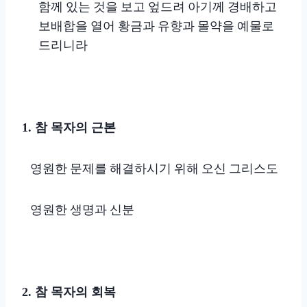
함께 있는 것을 보고 엎드려 아기께 경배하고
보배합을 열어 황금과 유향과 몰약을 예물로
드리니라
참 목자의 근본
1.
영원한 문제를 해결하시기 위해 오신 그리스도
영원한 생명과 신분
참 목자의 회복
2.