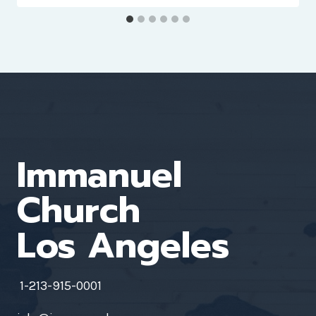
Immanuel
Church
Los Angeles
1-213-915-0001