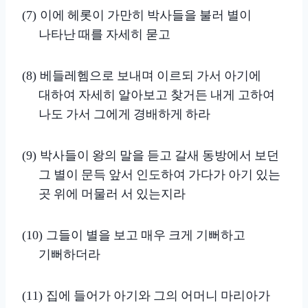
이에 헤롯이 가만히 박사들을 불러 별이
(7)
나타난 때를 자세히 묻고
베들레헴으로 보내며 이르되 가서 아기에
(8)
대하여 자세히 알아보고 찾거든 내게 고하여
나도 가서 그에게 경배하게 하라
박사들이 왕의 말을 듣고 갈새 동방에서 보던
(9)
그 별이 문득 앞서 인도하여 가다가 아기 있는
곳 위에 머물러 서 있는지라
그들이 별을 보고 매우 크게 기뻐하고
(10)
기뻐하더라
집에 들어가 아기와 그의 어머니 마리아가
(11)