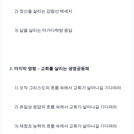
정신을 살리는 감람산 메세지
2)
삶을 살리는 마가다락방 응답
3)
마지막 명령
교회를 살리는 생명공동체
2.
–
오직 그리스도의 흐름 속에서 교회가 살아나길 기다려라
1)
유일성 응답의 흐름 속에서 교회가 살아나길 기다려라
2)
재창조 능력의 흐름 속에서 교회가 살아나길 기다려라
3)