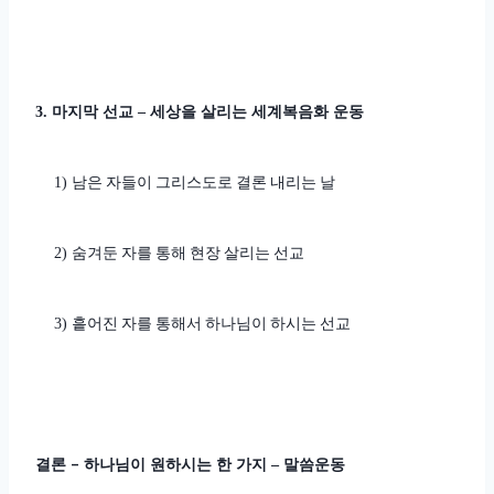
마지막 선교
세상을 살리는 세계복음화 운동
3.
–
남은 자들이 그리스도로 결론 내리는 날
1)
숨겨둔 자를 통해 현장 살리는 선교
2)
흩어진 자를 통해서 하나님이 하시는 선교
3)
결론
–
하나님이 원하시는 한 가지
말씀운동
–