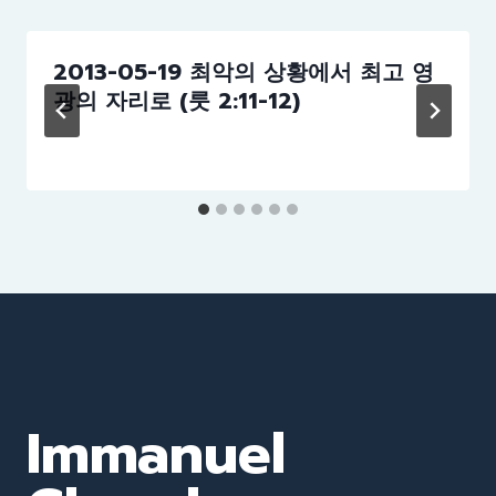
2013-05-19 최악의 상황에서 최고 영
광의 자리로 (룻 2:11-12)
Immanuel