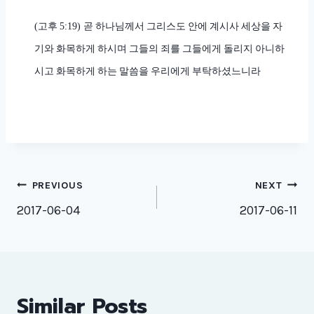
고후
곧 하나님께서 그리스도 안에 계시사 세상을 자
(
5:19)
기와 화목하게 하시며 그들의 죄를 그들에게 돌리지 아니하
시고 화목하게 하는 말씀을 우리에게 부탁하셨느니라
Post
PREVIOUS
NEXT
navigation
2017-06-04
2017-06-11
Similar Posts