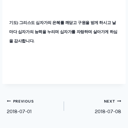
기도
그리스도 십자가의 은혜를 깨닫고 구원을 받게 하시고 날
)
마다 십자가의 능력을 누리며 십자가를 자랑하며 살아가게 하심
을 감사합니다
.
Post
PREVIOUS
NEXT
navigation
2018-07-01
2018-07-08