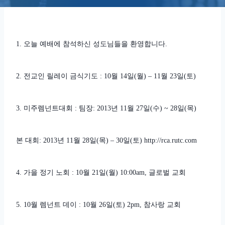
1. 오늘 예배에 참석하신 성도님들을 환영합니다.
2. 전교인 릴레이 금식기도 : 10월 14일(월) – 11월 23일(토)
3. 미주렘넌트대회 : 팀장: 2013년 11월 27일(수) ~ 28일(목)
본 대회: 2013년 11월 28일(목) – 30일(토) http://rca.rutc.com
4. 가을 정기 노회 : 10월 21일(월) 10:00am, 글로벌 교회
5. 10월 렘넌트 데이 : 10월 26일(토) 2pm, 참사랑 교회