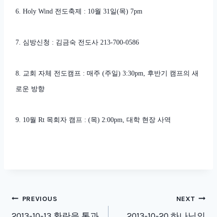
6. Holy Wind 전도축제 : 10월 31일(목) 7pm
7. 심방신청 : 김금숙 전도사 213-700-0586
8. 교회 자체 전도캠프 : 매주 (주일) 3:30pm, 후반기 캠프의 새
로운 방향
9. 10월 Rt 목회자 캠프 : (목) 2:00pm, 대학 현장 사역
Post
PREVIOUS
NEXT
2013-10-13 환란을 통과
2013-10-20 하나님의