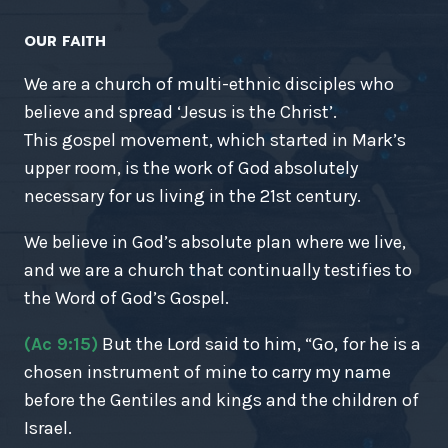
OUR FAITH
We are a church of multi-ethnic disciples who
believe and spread ‘Jesus is the Christ’.
This gospel movement, which started in Mark’s
upper room, is the work of God absolutely
necessary for us living in the 21st century.
We believe in God’s absolute plan where we live,
and we are a church that continually testifies to
the Word of God’s Gospel.
(Ac 9:15)
But the Lord said to him, “Go, for he is a
chosen instrument of mine to carry my name
before the Gentiles and kings and the children of
Israel.