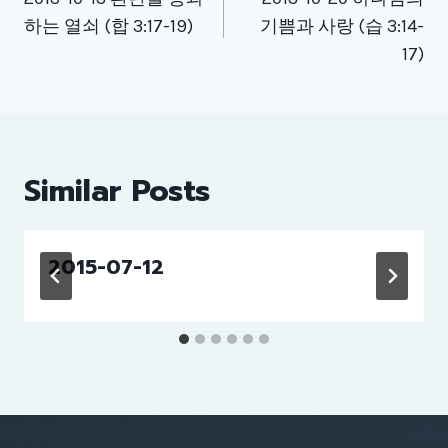
navigation
하는 열쇠 (합 3:17-19)
기쁨과 사랑 (습 3:14-
17)
Similar Posts
2015-07-12