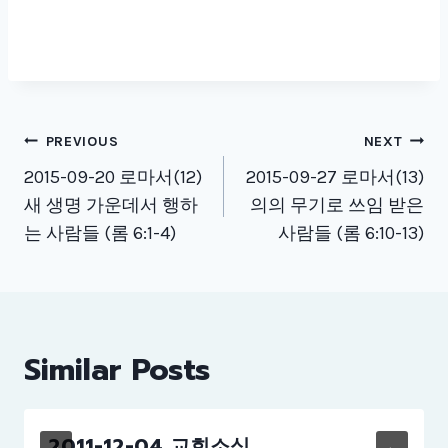
Post
PREVIOUS
NEXT
navigation
2015-09-20 로마서(12)
2015-09-27 로마서(13)
새 생명 가운데서 행하
의의 무기로 쓰임 받은
는 사람들 (롬 6:1-4)
사람들 (롬 6:10-13)
Similar Posts
2011-12-04 교회소식