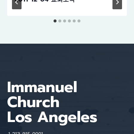
Immanuel
Church
Los Angeles