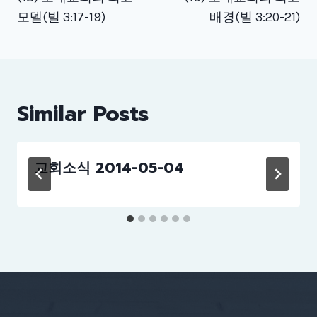
모델(빌 3:17-19)
배경(빌 3:20-21)
Similar Posts
교회소식 2014-05-04