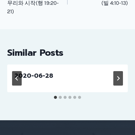
무리와 시작(행 19:20-
(빌 4:10-13)
21)
Similar Posts
2020-06-28