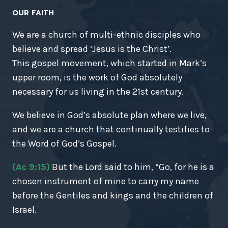
OUR FAITH
We are a church of multi-ethnic disciples who
believe and spread ‘Jesus is the Christ’.
This gospel movement, which started in Mark’s
upper room, is the work of God absolutely
necessary for us living in the 21st century.
We believe in God’s absolute plan where we live,
and we are a church that continually testifies to
the Word of God’s Gospel.
(Ac 9:15)
But the Lord said to him, “Go, for he is a
chosen instrument of mine to carry my name
before the Gentiles and kings and the children of
Israel.