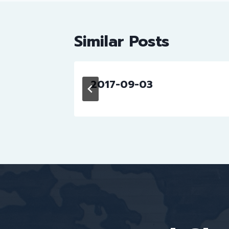
Similar Posts
2017-09-03