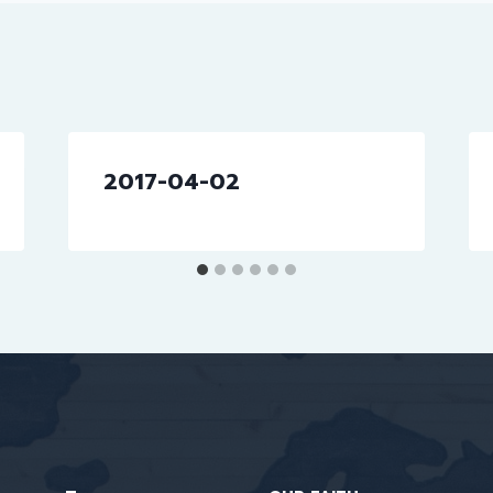
2017-04-02