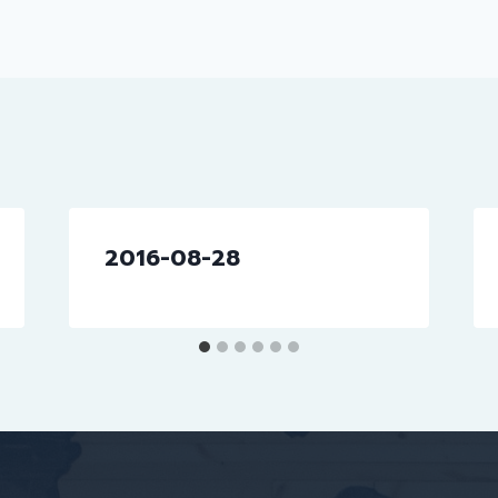
2016-08-28