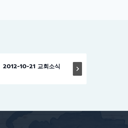
2012-10-21 교회소식
2019-0