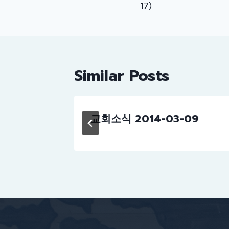
17)
Similar Posts
교회소식 2014-03-09