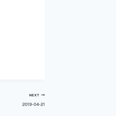
NEXT
2019-04-21