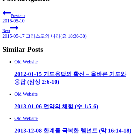
Previous
2015-05-10
Next
2015-05-17 그리스도의 나라(요 18:36-38)
Similar Posts
Old Website
2012-01-15 기도응답의 확신 – 올바른 기도와
응답 (삼상 2:6-10)
Old Website
2013-01-06 언약의 체험 (수 1:5-6)
Old Website
2013-12-08 한계를 극복한 렘넌트 (막 16:14-18)