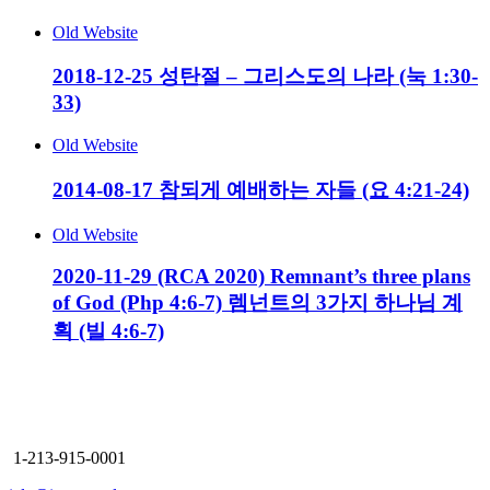
Old Website
2018-12-25 성탄절 – 그리스도의 나라 (눅 1:30-
33)
Old Website
2014-08-17 참되게 예배하는 자들 (요 4:21-24)
Old Website
2020-11-29 (RCA 2020) Remnant’s three plans
of God (Php 4:6-7) 렘넌트의 3가지 하나님 계
획 (빌 4:6-7)
Immanuel Church
Los Angeles
1-213-915-0001